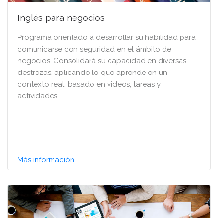
Inglés para negocios
Programa orientado a desarrollar su habilidad para
comunicarse con seguridad en el ámbito de
negocios. Consolidará su capacidad en diversas
destrezas, aplicando lo que aprende en un
contexto real, basado en videos, tareas y
actividades.
Más información