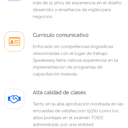
más de 15 años de experiencia en el diseño,
desarrollo y enseñanza de inglés para
negocios.
Currículo comunicativo
Enfocado en competencias lingüísticas
relacionadas con el lugar de trabajo,
Speakeasy tiene valiosa experiencia en la
implementación de programas de
capacitación masivas.
Alta calidad de clases
Tanto en la alta aprobación mostrada en las
encuestas de satisfacción (93%) como los
altos puntajes en el examen TOEIC
administrado por una entidad