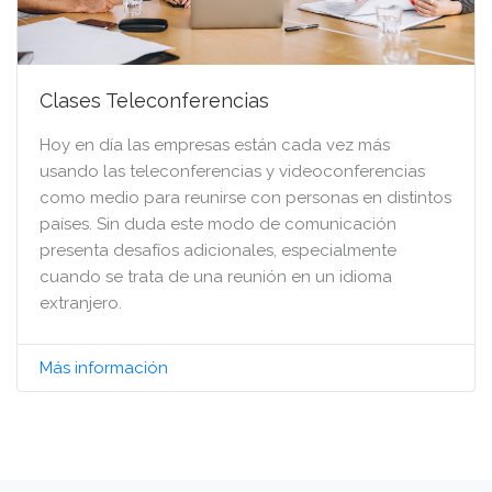
Clases Teleconferencias
Hoy en día las empresas están cada vez más
usando las teleconferencias y videoconferencias
como medio para reunirse con personas en distintos
países. Sin duda este modo de comunicación
presenta desafíos adicionales, especialmente
cuando se trata de una reunión en un idioma
extranjero.
Más información