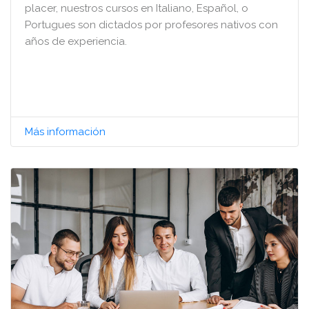
placer, nuestros cursos en Italiano, Español, o
Portugues son dictados por profesores nativos con
años de experiencia.
Más información