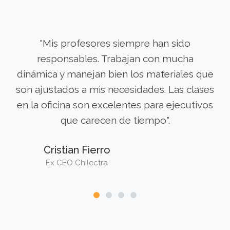
"Mis profesores siempre han sido
responsables. Trabajan con mucha
dinámica y manejan bien los materiales que
son ajustados a mis necesidades. Las clases
en la oficina son excelentes para ejecutivos
que carecen de tiempo".
Cristian Fierro
Ex CEO Chilectra