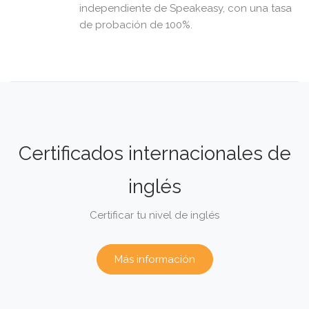
independiente de Speakeasy, con una tasa
de probación de 100%.
Certificados internacionales de
inglés
Certificar tu nivel de inglés
Más información