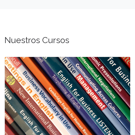
Nuestros Cursos