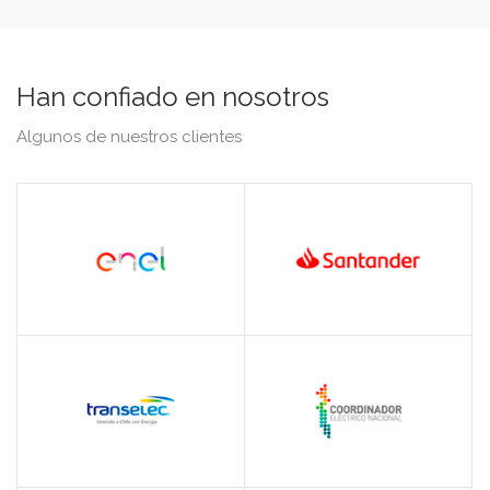
Han confiado en nosotros
Algunos de nuestros clientes