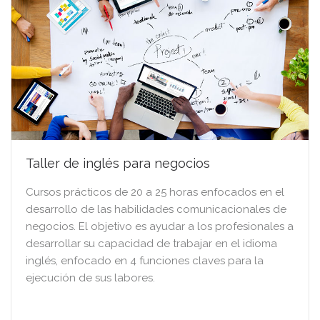
Taller de inglés para negocios
Cursos prácticos de 20 a 25 horas enfocados en el
desarrollo de las habilidades comunicacionales de
negocios. El objetivo es ayudar a los profesionales a
desarrollar su capacidad de trabajar en el idioma
inglés, enfocado en 4 funciones claves para la
ejecución de sus labores.