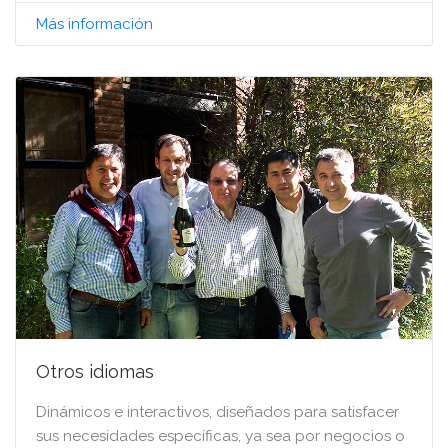
Más información
Otros idiomas
Dinámicos e interactivos, diseñados para satisfacer
sus necesidades específicas, ya sea por negocios o